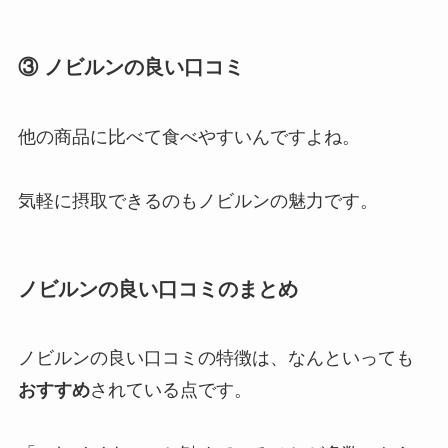
③ ノビルンの良い口コミ
他の商品に比べて食べやすいんですよね。
気軽に摂取できるのもノビルンの魅力です。
ノビルンの良い口コミのまとめ
ノビルンの良い口コミの特徴は、なんといっても
おすすめ
されている点です。