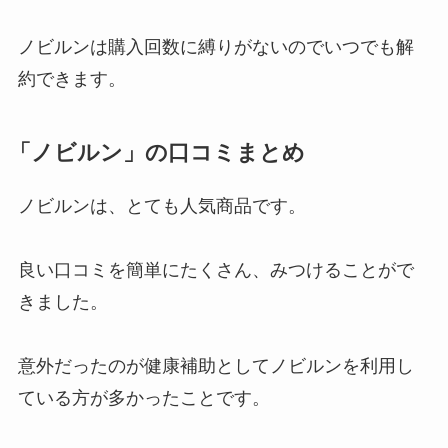
ノビルンは購入回数に縛りがないのでいつでも解
約できます。
「ノビルン」の口コミまとめ
ノビルンは、とても人気商品です。
良い口コミを簡単にたくさん、みつけることがで
きました。
意外だったのが健康補助としてノビルンを利用し
ている方が多かったことです。