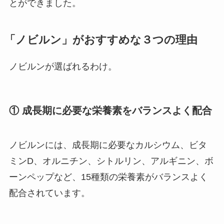
とができました。
「ノビルン」がおすすめな３つの理由
ノビルンが選ばれるわけ。
①
成長期に必要な栄養素をバランスよく配合
ノビルンには、成長期に必要なカルシウム、ビタ
ミンD、オルニチン、シトルリン、アルギニン、ボ
ーンペップなど、15種類の栄養素がバランスよく
配合されています。