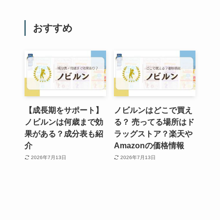
おすすめ
【成長期をサポート】
ノビルンはどこで買え
ノビルンは何歳まで効
る？ 売ってる場所はド
果がある？成分表も紹
ラッグストア？楽天や
介
Amazonの価格情報
2026年7月13日
2026年7月13日