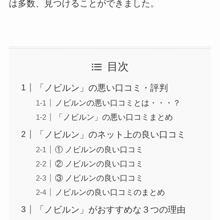
は多数、見つけることができました。
目次
「ノビルン」の悪い口コミ・評判
ノビルンの悪い口コミとは・・・？
「ノビルン」の悪い口コミまとめ
「ノビルン」のネット上の良い口コミ
① ノビルンの良い口コミ
② ノビルンの良い口コミ
③ ノビルンの良い口コミ
ノビルンの良い口コミのまとめ
「ノビルン」がおすすめな３つの理由