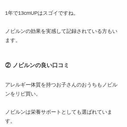
1年で13cmUPはスゴイですね。
ノビルンの効果を実感して記録されている方もい
ます。
② ノビルンの良い口コミ
アレルギー体質を持つお子さんのおうちもノビル
ンをリピ買い。
ノビルンは栄養サポートとしても選ばれていま
す。