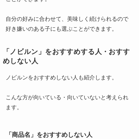
自分の好みに合わせて、美味しく続けられるので
好き嫌いのある子にも選ぶことができます。
「ノビルン」をおすすめする人・おすす
めしない人
ノビルンをおすすめしない人も紹介します。
こんな方が向いている・向いていないと考えられ
ます。
「商品名」をおすすめしない人