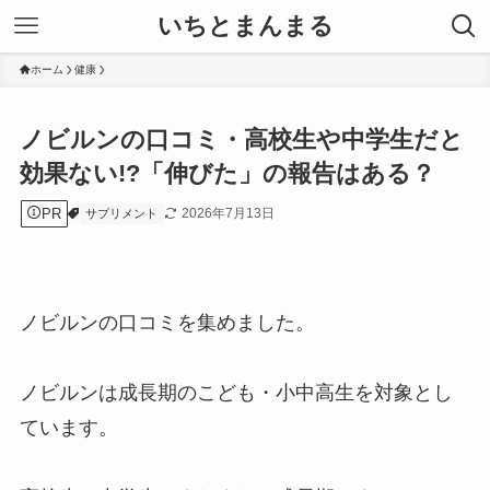
いちとまんまる
ホーム
健康
ノビルンの口コミ・高校生や中学生だと
効果ない!?「伸びた」の報告はある？
PR
2026年7月13日
サプリメント
ノビルンの口コミを集めました。
ノビルンは成長期のこども・小中高生を対象とし
ています。