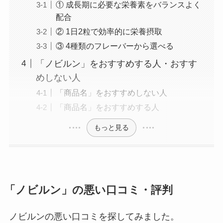
① 成長期に必要な栄養素をバランスよく
配合
② 1日2粒で効率的に栄養摂取
③ 4種類のフレーバーから選べる
「ノビルン」をおすすめする人・おすす
めしない人
「商品名」をおすすめしない人
「商品名」をおすすめする人
もっと見る
「ノビルン」の悪い口コミ・評判
ノビルンの悪い口コミを探してみました。