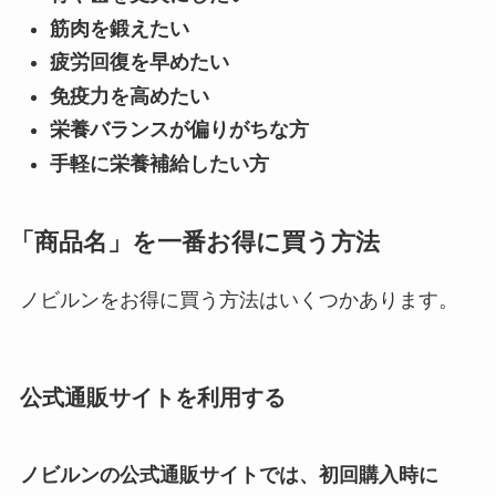
筋肉を鍛えたい
疲労回復を早めたい
免疫力を高めたい
栄養バランスが偏りがちな方
手軽に栄養補給したい方
「商品名」を一番お得に買う方法
ノビルンをお得に買う方法はいくつかあります。
公式通販サイトを利用する
ノビルンの公式通販サイトでは、
初回購入時に