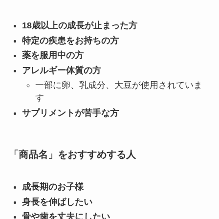
18歳以上の成長が止まった方
特定の疾患をお持ちの方
薬を服用中の方
アレルギー体質の方
一部に卵、乳成分、大豆が使用されていま
す
サプリメントが苦手な方
「商品名」をおすすめする人
成長期のお子様
身長を伸ばしたい
骨や歯を丈夫にしたい