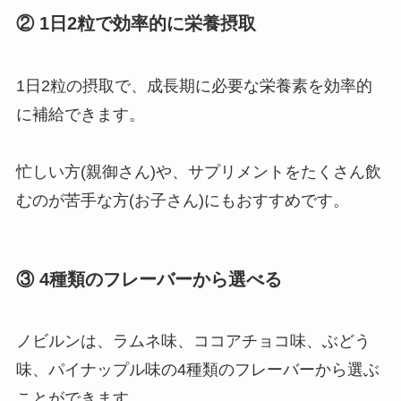
②
1日2粒で効率的に栄養摂取
1日2粒の摂取で、成長期に必要な栄養素を効率的
に補給できます。
忙しい方(親御さん)や、サプリメントをたくさん飲
むのが苦手な方(お子さん)にもおすすめです。
③
4種類のフレーバーから選べる
ノビルンは、ラムネ味、ココアチョコ味、ぶどう
味、パイナップル味の4種類のフレーバーから選ぶ
ことができます。