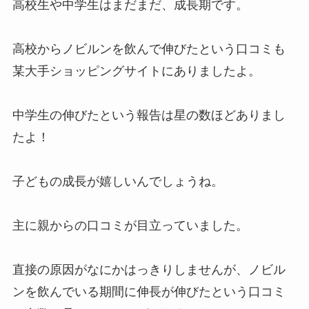
高校生や中学生はまだまだ、成長期です。
高校からノビルンを飲んで伸びたという口コミも
某大手ショッピングサイトにありましたよ。
中学生の伸びたという報告は星の数ほどありまし
たよ！
子どもの成長が嬉しいんでしょうね。
主に親からの口コミが目立っていました。
直接の原因がなにかはっきりしませんが、ノビル
ンを飲んでいる期間に伸長が伸びたという口コミ