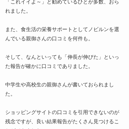
「これイイよ～」と勧めているひとが多数、おら
れました。
また、食生活の栄養サポートとしてノビルンを選
んでいる親御さんの口コミを何件も。
そして、なんといっても「伸長が伸びた」といっ
た報告が確かに口コミでありました。
中学生や高校生の親御さんが書いておられまし
た。
ショッピングサイトの口コミを引用できないのが
残念ですが、良い結果報告がたくさん見つけるこ