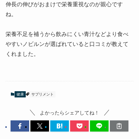
伸長の伸びがおまけで栄養重視なのが親心です
ね。
栄養不足を補うから飲みにくい青汁などより食べ
やすいノビルンが選ばれていると口コミが教えて
くれました。
健康
サプリメント
よかったらシェアしてね！