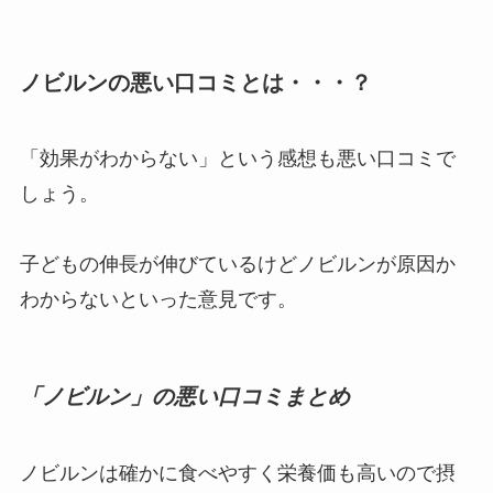
ノビルンの悪い口コミとは・・・？
「効果がわからない」という感想も悪い口コミで
しょう。
子どもの伸長が伸びているけどノビルンが原因か
わからないといった意見です。
「ノビルン」の悪い口コミまとめ
ノビルンは確かに食べやすく栄養価も高いので摂