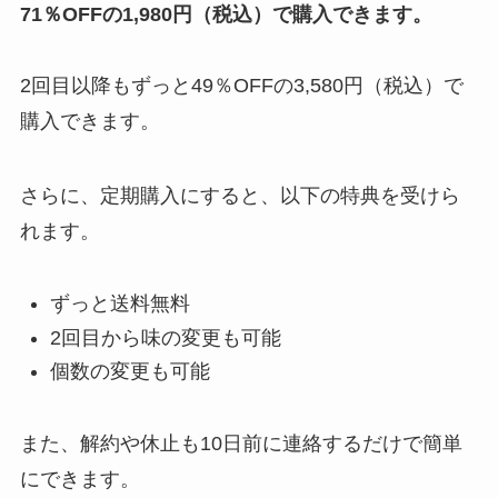
71％OFFの1,980円（税込）
で購入できます。
2回目以降もずっと49％OFFの3,
5
80円（税込）で
購入できます。
さらに、定期購入にすると、以下の特典を受けら
れます。
ずっと送料無料
2回目から味の変更も可能
個数の変更も可能
また、解約や休止も10日前に連絡するだけで簡単
にできます。