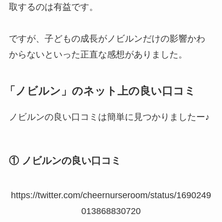
取するのは有益です。
ですが、子どもの成長がノビルンだけの影響かわ
からないといった正直な感想がありました。
「ノビルン」のネット上の良い口コミ
ノビルンの良い口コミは簡単に見つかりましたー♪
① ノビルンの良い口コミ
https://twitter.com/cheernurseroom/status/1690249
013868830720